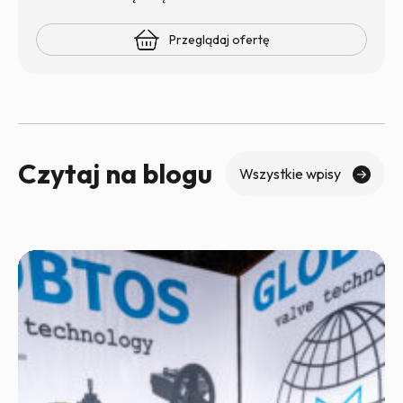
Przeglądaj ofertę
Czytaj na blogu
Wszystkie wpisy