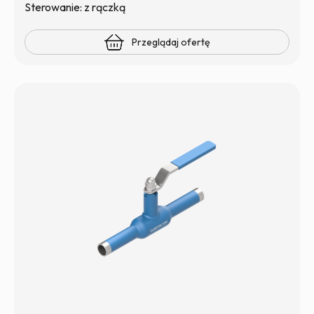
Sterowanie: z rączką
Przeglądaj ofertę