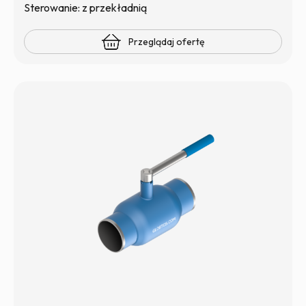
Sterowanie: z przekładnią
Przeglądaj ofertę