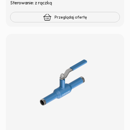
Sterowanie: z rączką
Przeglądaj ofertę