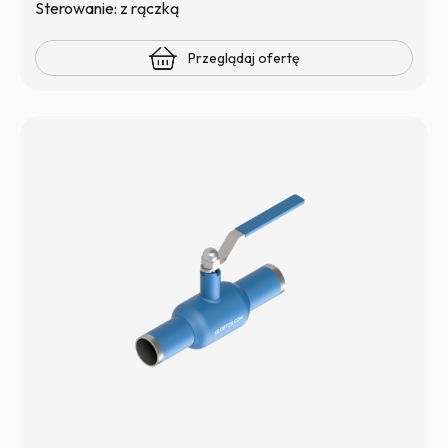
Sterowanie: z rączką
Przeglądaj ofertę