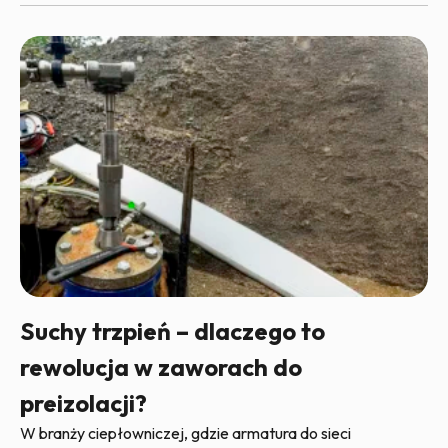
Suchy trzpień – dlaczego to
rewolucja w zaworach do
preizolacji?
W branży ciepłowniczej, gdzie armatura do sieci