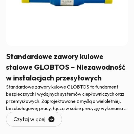
Standardowe zawory kulowe
stalowe GLOBTOS – Niezawodność
w instalacjach przesyłowych
Standardowe zawory kulowe GLOBTOS to fundament
bezpiecznych i wydajnych systemów ciepłowniczych oraz
przemysłowych. Zaprojektowane z myślą o wieloletniej,
bezobsługowej pracy, łączą w sobie precyzję wykonania z
najwyższą jakością
Czytaj więcej