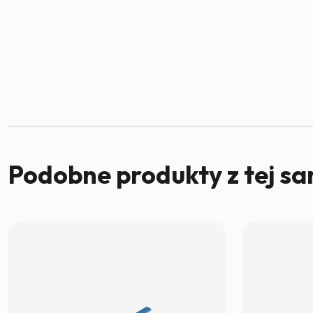
Podobne produkty z tej sa