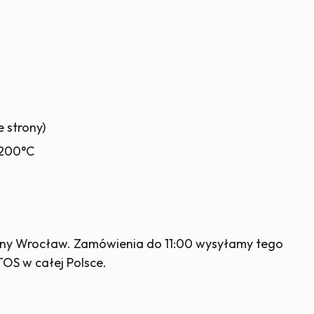
 strony)
+200°C
ny Wrocław. Zamówienia do 11:00 wysyłamy tego
OS w całej Polsce.