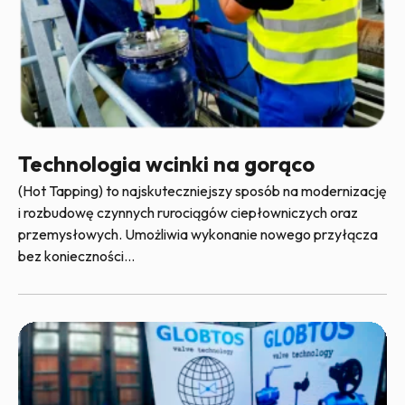
Technologia wcinki na gorąco
(Hot Tapping) to najskuteczniejszy sposób na modernizację
i rozbudowę czynnych rurociągów ciepłowniczych oraz
przemysłowych. Umożliwia wykonanie nowego przyłącza
bez konieczności...