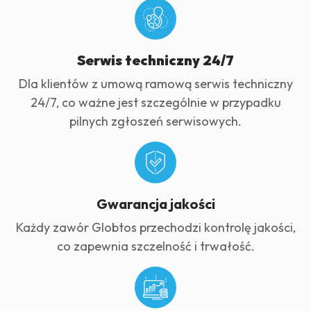
Serwis techniczny 24/7
Dla klientów z umową ramową serwis techniczny
24/7, co ważne jest szczególnie w przypadku
pilnych zgłoszeń serwisowych.
Gwarancja jakości
Każdy zawór Globtos przechodzi kontrolę jakości,
co zapewnia szczelność i trwałość.