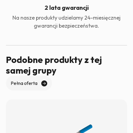
2 lata gwarancji
Na nasze produkty udzielamy 24-miesięcznej
gwarancji bezpieczeństwa.
Podobne produkty z tej
samej grupy
Pełna oferta