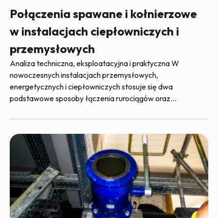
Połączenia spawane i kołnierzowe
w instalacjach ciepłowniczych i
przemysłowych
Analiza techniczna, eksploatacyjna i praktyczna W
nowoczesnych instalacjach przemysłowych,
energetycznych i ciepłowniczych stosuje się dwa
podstawowe sposoby łączenia rurociągów oraz...