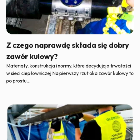
Z czego naprawdę składa się dobry
zawór kulowy?
Materiały, konstrukcja i normy, które decydują o trwałości
w sieci ciepłowniczej Na pierwszy rzut oka zawór kulowy to
po prostu...