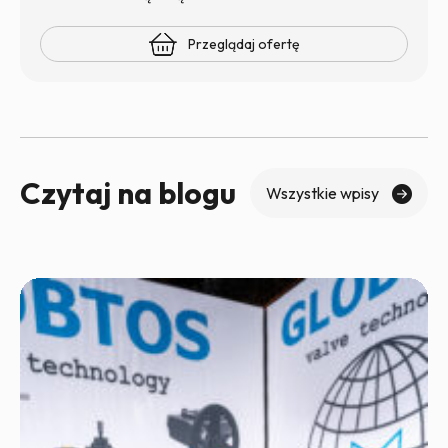
Przeglądaj ofertę
Czytaj na blogu
Wszystkie wpisy