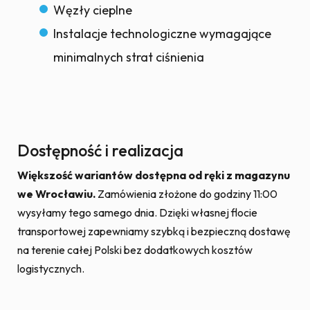
Węzły cieplne
Instalacje technologiczne wymagające
minimalnych strat ciśnienia
Dostępność i realizacja
Większość wariantów dostępna od ręki z magazynu
we Wrocławiu.
Zamówienia złożone do godziny 11:00
wysyłamy tego samego dnia. Dzięki własnej flocie
transportowej zapewniamy szybką i bezpieczną dostawę
na terenie całej Polski bez dodatkowych kosztów
logistycznych.