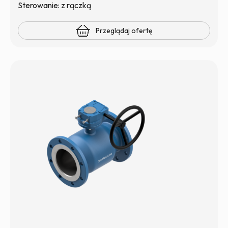
Sterowanie: z rączką
Przeglądaj ofertę