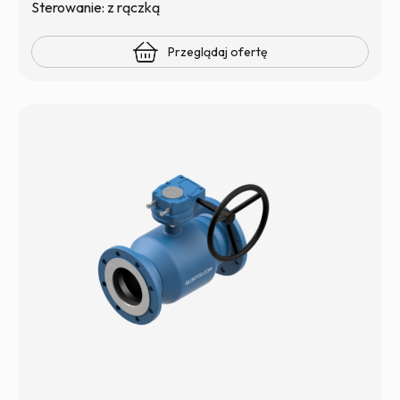
Sterowanie: z rączką
Przeglądaj ofertę