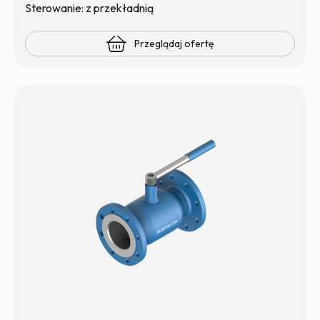
Sterowanie: z przekładnią
Przeglądaj ofertę