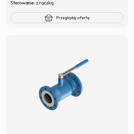
Sterowanie: z rączką
Przeglądaj ofertę