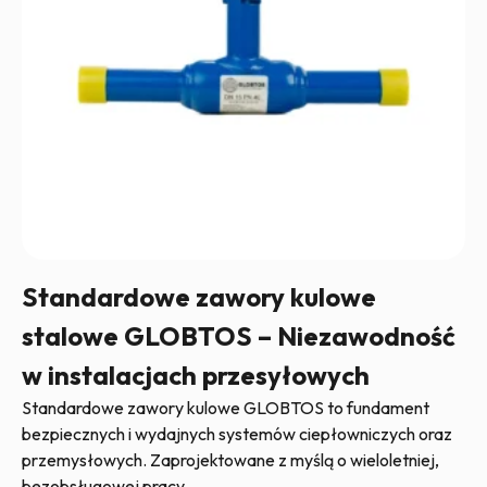
Standardowe zawory kulowe
stalowe GLOBTOS – Niezawodność
w instalacjach przesyłowych
Standardowe zawory kulowe GLOBTOS to fundament
bezpiecznych i wydajnych systemów ciepłowniczych oraz
przemysłowych. Zaprojektowane z myślą o wieloletniej,
bezobsługowej pracy,…