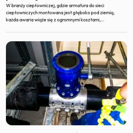
W branży ciepłowniczej, gdzie armatura do sieci
ciepłowniczych montowana jest głęboko pod ziemią,
każda awaria wiąże się z ogromnymi kosztami,…