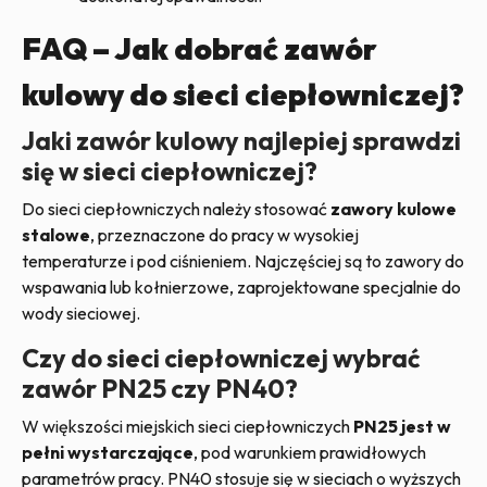
FAQ – Jak dobrać zawór
kulowy do sieci ciepłowniczej?
Jaki zawór kulowy najlepiej sprawdzi
się w sieci ciepłowniczej?
Do sieci ciepłowniczych należy stosować
zawory kulowe
stalowe
, przeznaczone do pracy w wysokiej
temperaturze i pod ciśnieniem. Najczęściej są to zawory do
wspawania lub kołnierzowe, zaprojektowane specjalnie do
wody sieciowej.
Czy do sieci ciepłowniczej wybrać
zawór PN25 czy PN40?
W większości miejskich sieci ciepłowniczych
PN25 jest w
pełni wystarczające
, pod warunkiem prawidłowych
parametrów pracy. PN40 stosuje się w sieciach o wyższych