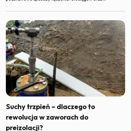
Suchy trzpień – dlaczego to
rewolucja w zaworach do
preizolacji?