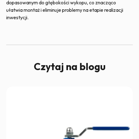
dopasowanym do głębokości wykopu, co znacząco
ułatwia montaż i eliminuje problemy na etapie realizacji
inwestycji.
Czytaj na blogu