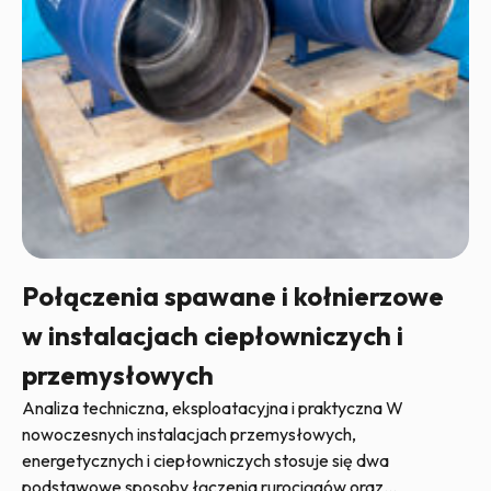
Połączenia spawane i kołnierzowe
w instalacjach ciepłowniczych i
przemysłowych
Analiza techniczna, eksploatacyjna i praktyczna W
nowoczesnych instalacjach przemysłowych,
energetycznych i ciepłowniczych stosuje się dwa
podstawowe sposoby łączenia rurociągów oraz…