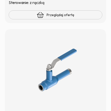
Sterowanie: z rączką
Przeglądaj ofertę