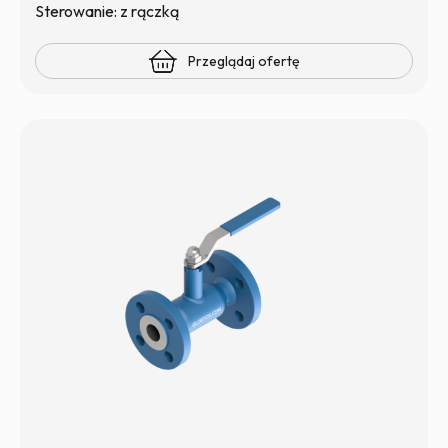
Sterowanie: z rączką
Przeglądaj ofertę