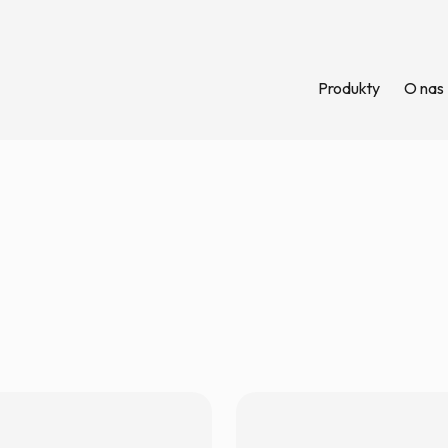
Produkty
O nas