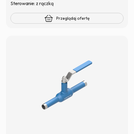
Sterowanie: z rączką
Przeglądaj ofertę