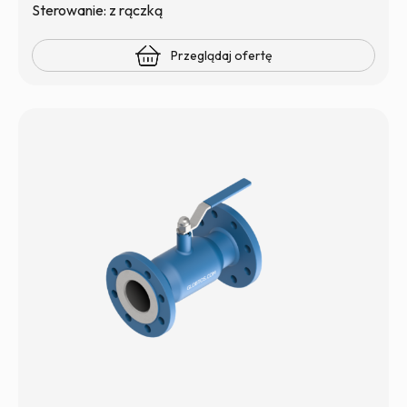
Sterowanie: z rączką
Przeglądaj ofertę