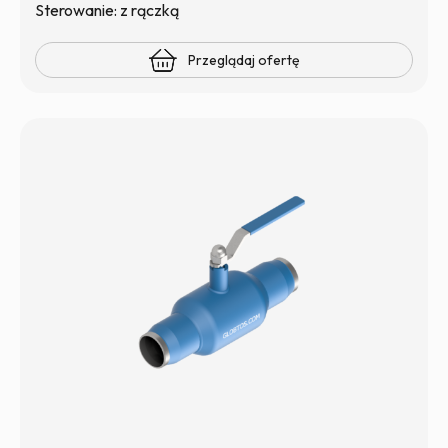
Sterowanie: z rączką
Przeglądaj ofertę