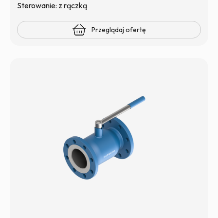
Sterowanie: z rączką
Przeglądaj ofertę