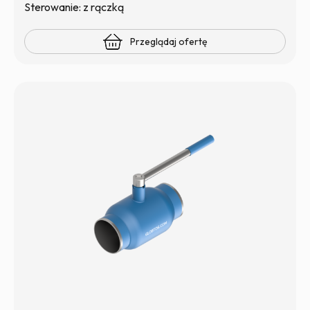
Sterowanie: z rączką
Przeglądaj ofertę