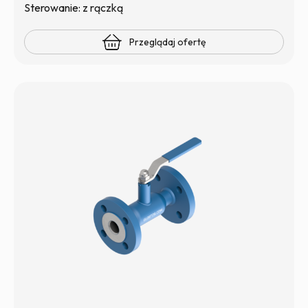
Sterowanie: z rączką
Przeglądaj ofertę