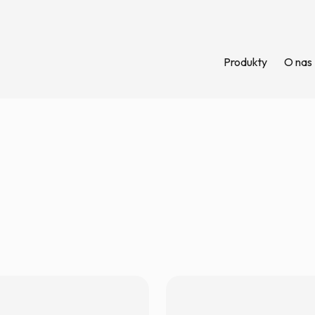
Produkty
O nas