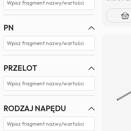
PN
PRZELOT
RODZAJ NAPĘDU