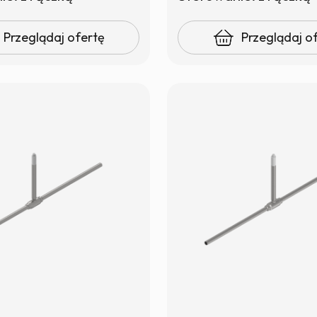
Przeglądaj ofertę
Przeglądaj o