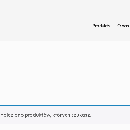
Produkty
O nas
znaleziono produktów, których szukasz.