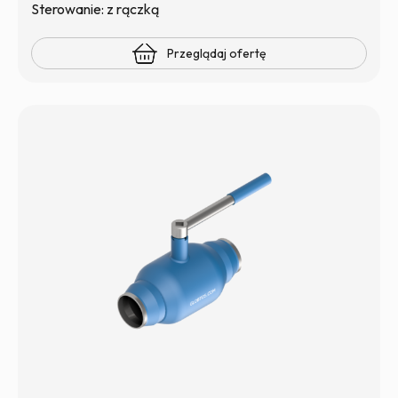
Sterowanie: z rączką
Przeglądaj ofertę