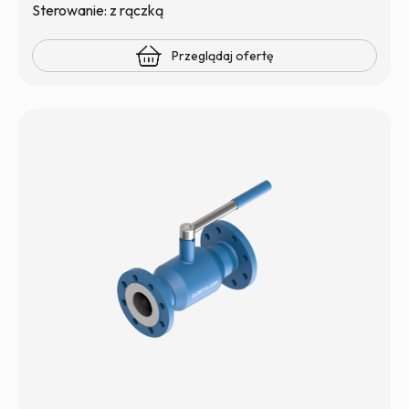
Sterowanie: z rączką
Przeglądaj ofertę