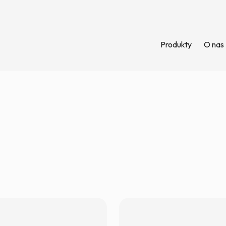
Produkty
O nas