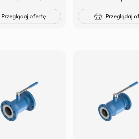
Przeglądaj ofertę
Przeglądaj o