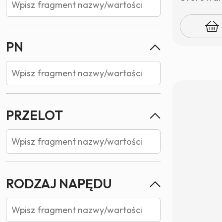
PN
PRZELOT
RODZAJ NAPĘDU