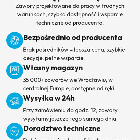
Zawory projektowane do pracy w trudnych
warunkach, szybka dostępność i wsparcie
techniczne od producenta.
Bezpośrednio od producenta
Brak pośredników = lepsza cena, szybkie
decyzje, pełne wsparcie.
Własny magazyn
35 000+zaworów we Wrocławiu, w
centralnej Europie, dostępne od ręki
Wysyłka w 24h
Przy zamówieniu do godz. 12, zawory
wysyłamy jeszcze tego samego dnia
Doradztwo techniczne