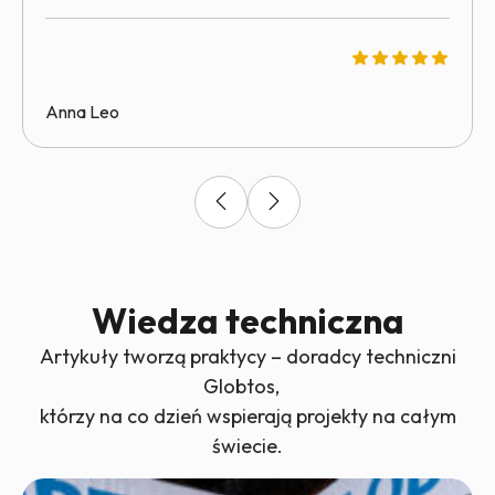
Anna Leo
Wiedza techniczna
Artykuły tworzą praktycy – doradcy techniczni
Globtos,
którzy na co dzień wspierają projekty na całym
świecie.