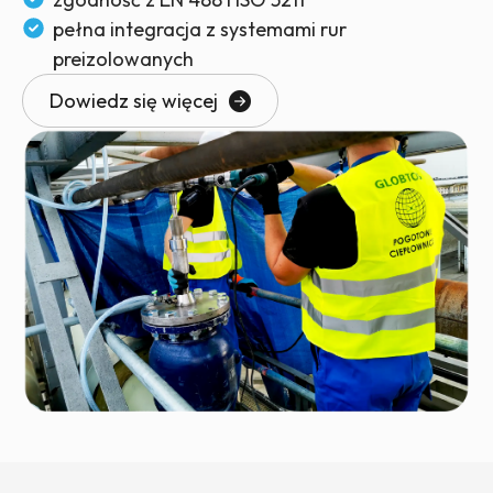
pełna integracja z systemami rur
preizolowanych
Dowiedz się więcej