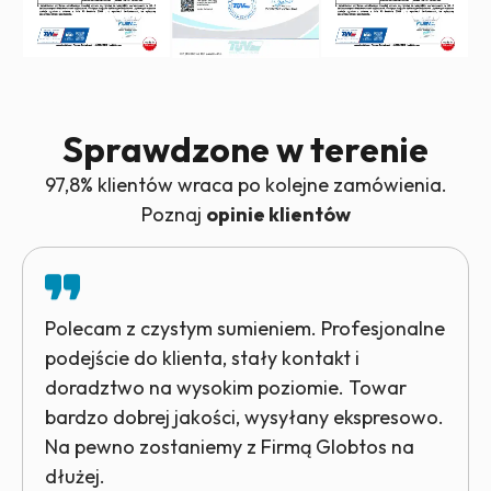
Sprawdzone w terenie
97,8% klientów wraca po kolejne zamówienia.
Poznaj
opinie klientów
Polecam z czystym sumieniem. Profesjonalne
podejście do klienta, stały kontakt i
doradztwo na wysokim poziomie. Towar
bardzo dobrej jakości, wysyłany ekspresowo.
Na pewno zostaniemy z Firmą Globtos na
dłużej.