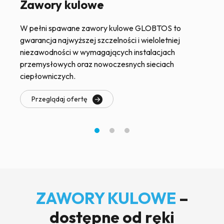
Zawory kulowe
W pełni spawane zawory kulowe GLOBTOS to
gwarancja najwyższej szczelności i wieloletniej
niezawodności w wymagających instalacjach
przemysłowych oraz nowoczesnych sieciach
ciepłowniczych.
Przeglądaj ofertę
ZAWORY KULOWE
–
dostępne od ręki