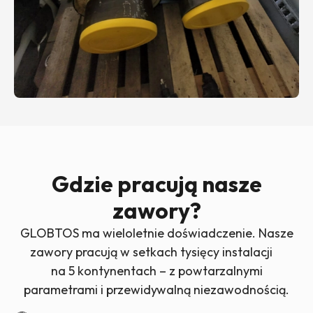
Gdzie pracują nasze
zawory?
GLOBTOS ma wieloletnie doświadczenie. Nasze
zawory pracują w setkach tysięcy instalacji
na 5 kontynentach – z powtarzalnymi
parametrami i przewidywalną niezawodnością.